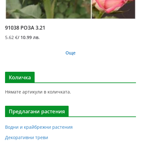
91038 РОЗА 3.21
5.62
€
/ 10.99 лв.
Още
Количка
Нямате артикули в количката.
Предлагани растения
Водни и крайбрежни растения
Декоративни треви