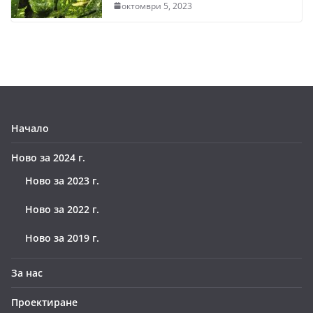
октомври 5, 2023
Начало
Ново за 2024 г.
Ново за 2023 г.
Ново за 2022 г.
Ново за 2019 г.
За нас
Проектиране