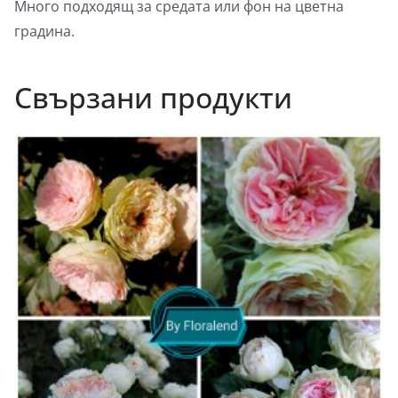
Много подходящ за средата или фон на цветна
градина.
Свързани продукти