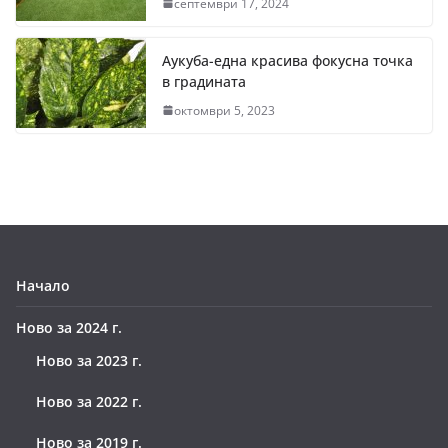
септември 17, 2024
Аукуба-една красива фокусна точка
в градината
октомври 5, 2023
Начало
Ново за 2024 г.
Ново за 2023 г.
Ново за 2022 г.
Ново за 2019 г.