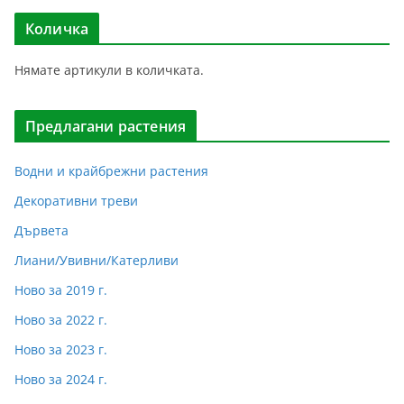
Количка
Нямате артикули в количката.
Предлагани растения
Водни и крайбрежни растения
Декоративни треви
Дървета
Лиани/Увивни/Катерливи
Ново за 2019 г.
Ново за 2022 г.
Ново за 2023 г.
Ново за 2024 г.