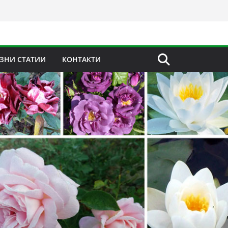
ЗНИ СТАТИИ
КОНТАКТИ