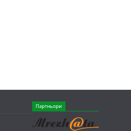
Партньори