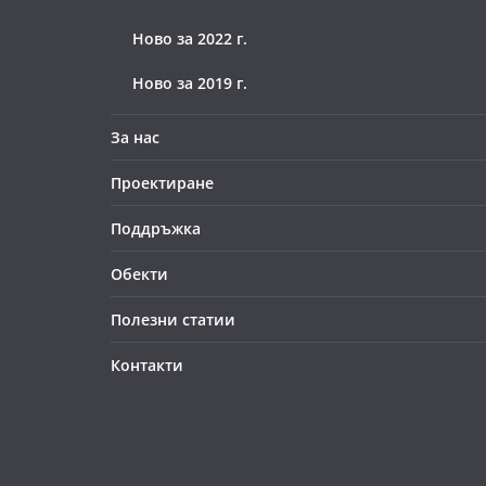
Ново за 2022 г.
Ново за 2019 г.
За нас
Проектиране
Поддръжка
Обекти
Полезни статии
Контакти