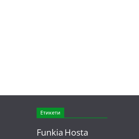
Етикети
Funkia
Hosta