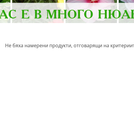
Не бяха намерени продукти, отговарящи на критериит