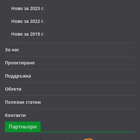
Ново за 2023 г.
Ново за 2022 г.
Ново за 2019 г.
За нас
Проектиране
Поддръжка
Обекти
Полезни статии
Контакти
Партньори