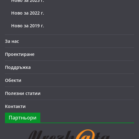
Ново за 2023 г.
Ново за 2022 г.
Ново за 2019 г.
За нас
Проектиране
Поддръжка
Обекти
Полезни статии
Контакти
Партньори